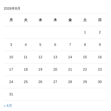
2026年8月
月
火
水
木
金
土
日
1
2
3
4
5
6
7
8
9
10
11
12
13
14
15
16
17
18
19
20
21
22
23
24
25
26
27
28
29
30
31
« 6月