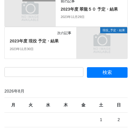
前の記事
2023年度 翠龍５０ 予定・結果
2023年11月29日
現役_予定・結果
次の記事
2023年度 現役 予定・結果
2023年11月30日
2026年8月
月
火
水
木
金
土
日
1
2