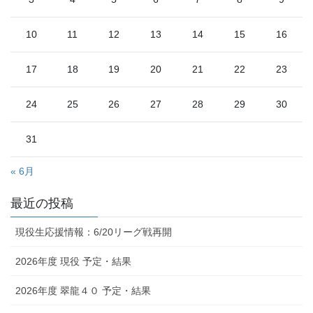
10
11
12
13
14
15
16
17
18
19
20
21
22
23
24
25
26
27
28
29
30
31
« 6月
最近の投稿
現役生応援情報：6/20リーグ戦再開
2026年度 現役 予定・結果
2026年度 翠龍４０ 予定・結果