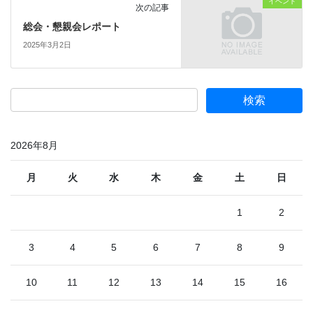
イベント
次の記事
総会・懇親会レポート
2025年3月2日
2026年8月
月
火
水
木
金
土
日
1
2
3
4
5
6
7
8
9
10
11
12
13
14
15
16