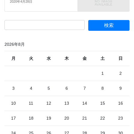
2020年4月28日
2026年8月
月
火
水
木
金
土
日
1
2
3
4
5
6
7
8
9
10
11
12
13
14
15
16
17
18
19
20
21
22
23
24
25
26
27
28
29
30