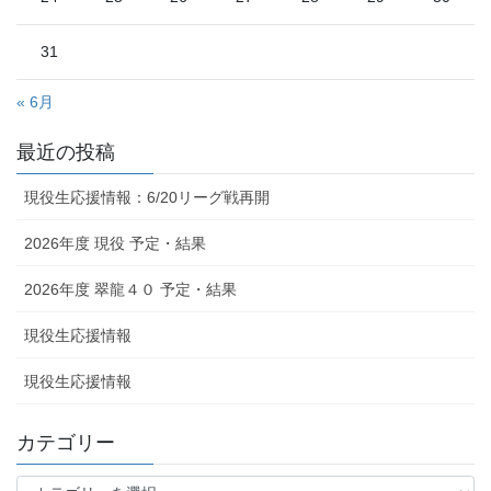
31
« 6月
最近の投稿
現役生応援情報：6/20リーグ戦再開
2026年度 現役 予定・結果
2026年度 翠龍４０ 予定・結果
現役生応援情報
現役生応援情報
カテゴリー
カ